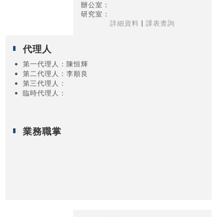
辦公室：
研究室：
詳細資料
|
課表查詢
代理人
第一代理人
：陳恒輝
第二代理人
：李順良
第三代理人
：
臨時代理人
：
業務職掌