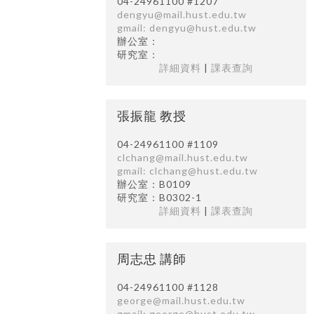
04-24961100 #1207
dengyu@mail.hust.edu.tw
gmail: dengyu@hust.edu.tw
辦公室：
研究室：
詳細資料
|
課表查詢
張振龍 教授
04-24961100 #1109
clchang@mail.hust.edu.tw
gmail: clchang@hust.edu.tw
辦公室：B0109
研究室：B0302-1
詳細資料
|
課表查詢
周志忠 講師
04-24961100 #1128
george@mail.hust.edu.tw
gmail: george@hust.edu.tw