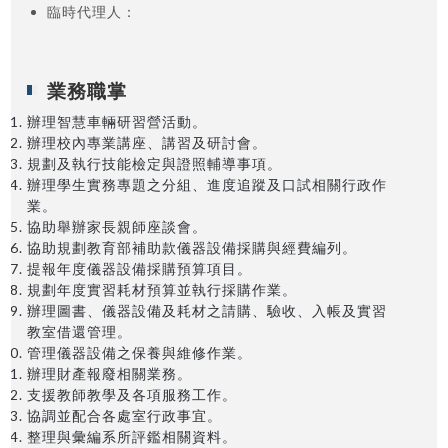
臨時代理人
：
業務職掌
辦理智慧車輛研習營活動。
辦理校內專業講座、講習及研討會。
規劃及執行技能檢定與證照輔導事項。
辦理學生實務專題之分組、進度追蹤及口試相關行政作
業。
協助舉辦家長親師座談會。
協助規劃教育部補助款儀器設備採購與經費編列。
提報年度儀器設備採購預算項目。
規劃年度實習耗材預算並執行採購作業。
辦理圖書、儀器設備及耗材之請購、驗收、入帳及實習
教室借還管理。
管理儀器設備之保養與維修作業。
辦理財產報廢相關業務。
支援教師教學及各項服務工作。
協調並配合各處室行政事宜。
整理與彙編系所評鑑相關資料。