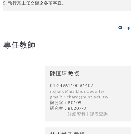
執行系主任交辦之各項事宜。
Top
專任教師
陳恒輝 教授
04-24961100 #1407
richard@mail.hust.edu.tw
gmail: richard@hust.edu.tw
辦公室：B0109
研究室：B0207-3
詳細資料
|
課表查詢