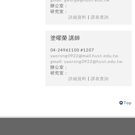
辦公室：
研究室：
詳細資料
|
課表查詢
塗曜榮 講師
04-24961100 #1207
yaorong0922@mail.hust.edu.tw
gmail: yaorong0922@hust.edu.tw
辦公室：
研究室：
詳細資料
|
課表查詢
Top