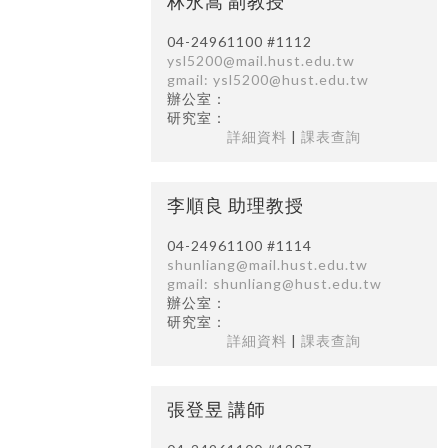
林永嵩 副教授
04-24961100 #1112
ysl5200@mail.hust.edu.tw
gmail: ysl5200@hust.edu.tw
辦公室：
研究室：
詳細資料
|
課表查詢
李順良 助理教授
04-24961100 #1114
shunliang@mail.hust.edu.tw
gmail: shunliang@hust.edu.tw
辦公室：
研究室：
詳細資料
|
課表查詢
張登昱 講師