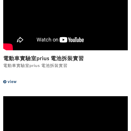
電動車實驗室prius 電池拆裝實習
電動車實驗室prius 電池拆裝實習
view