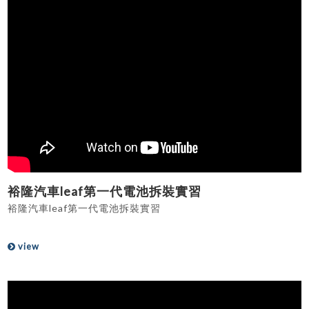
裕隆汽車leaf第一代電池拆裝實習
裕隆汽車leaf第一代電池拆裝實習
view