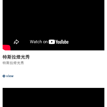
特斯拉燈光秀
特斯拉燈光秀
view