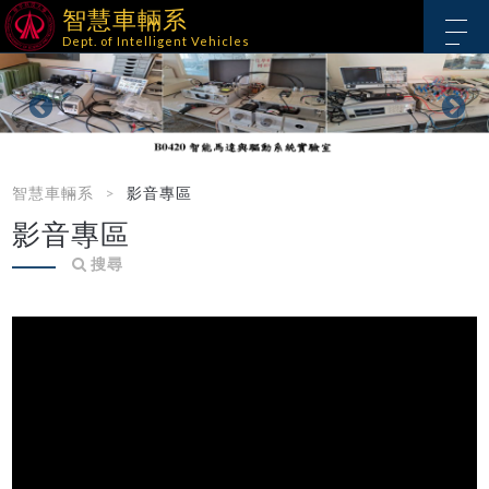
智慧車輛系
Dept. of Intelligent Vehicles
智慧車輛系
影音專區
影音專區
搜尋