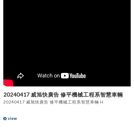
20240417 威旭快廣告 修平機械工程系智慧車輛
20240417 威旭快廣告 修平機械工程系智慧車輛 H
view